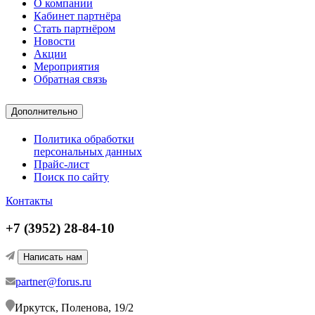
О компании
Кабинет партнёра
Стать партнёром
Новости
Акции
Мероприятия
Обратная связь
Дополнительно
Политика обработки
персональных данных
Прайс-лист
Поиск по сайту
Контакты
+7 (3952) 28-84-10
Написать нам
partner@forus.ru
Иркутск, Поленова, 19/2