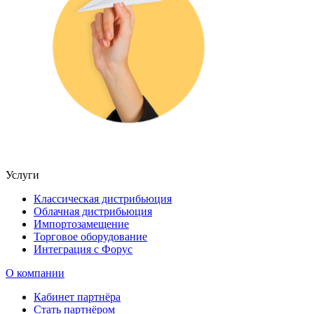
Услуги
Классическая дистрибьюция
Облачная дистрибьюция
Импортозамещение
Торговое оборудование
Интеграция с Форус
О компании
Кабинет партнёра
Стать партнёром