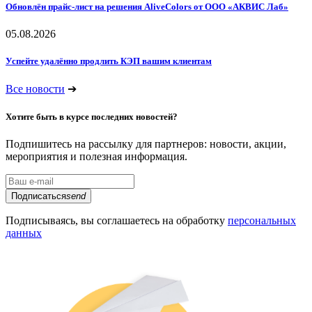
Обновлён прайс-лист на решения AliveColors от ООО «АКВИС Лаб»
05.08.2026
Успейте удалённо продлить КЭП вашим клиентам
Все новости
➔
Хотите быть в курсе последних новостей?
Подпишитесь на рассылку для партнеров: новости, акции,
мероприятия и полезная информация.
Подписаться
send
Подписываясь, вы соглашаетесь на обработку
персональных
данных