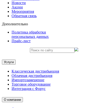
Новости
Акции
Мероприятия
Обратная связь
Дополнительно
Политика обработки
персональных данных
Прайс-лист
Услуги
Классическая дистрибьюция
Облачная дистрибьюция
Импортозамещение
Торговое оборудование
Интеграция с Форус
О компании