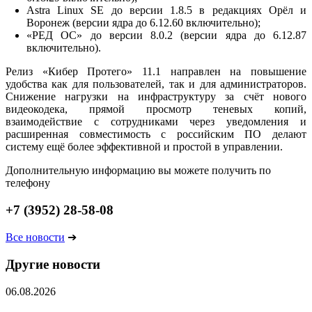
Astra Linux SE до версии 1.8.5 в редакциях Орёл и
Воронеж (версии ядра до 6.12.60 включительно);
«РЕД ОС» до версии 8.0.2 (версии ядра до 6.12.87
включительно).
Релиз «Кибер Протего» 11.1 направлен на повышение
удобства как для пользователей, так и для администраторов.
Снижение нагрузки на инфраструктуру за счёт нового
видеокодека, прямой просмотр теневых копий,
взаимодействие с сотрудниками через уведомления и
расширенная совместимость с российским ПО делают
систему ещё более эффективной и простой в управлении.
Дополнительную информацию вы можете получить по
телефону
+7 (3952) 28-58-08
Все новости
➔
Другие новости
06.08.2026