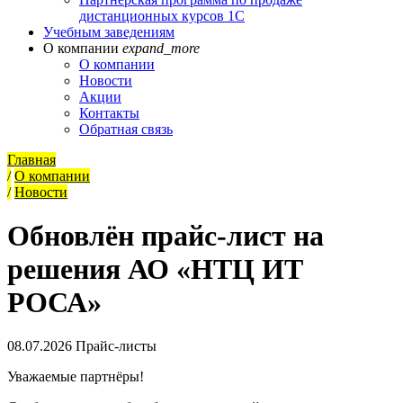
дистанционных курсов 1С
Учебным заведениям
О компании
expand_more
О компании
Новости
Акции
Контакты
Обратная связь
Главная
/
О компании
/
Новости
Обновлён прайс-лист на
решения АО «НТЦ ИТ
РОСА»
08.07.2026
Прайс-листы
Уважаемые партнёры!