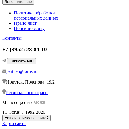
Дополнительно
Политика обработки
персональных данных
Прайс-лист
Поиск по сайту
Контакты
+7 (3952) 28-84-10
Написать нам
partner@forus.ru
Иркутск, Поленова, 19/2
Региональные офисы
Мы в соц.сетях
1C-Forus © 1992-2026
Нашли ошибку на сайте?
Карта сайта