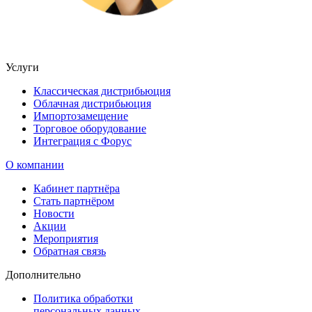
Услуги
Классическая дистрибьюция
Облачная дистрибьюция
Импортозамещение
Торговое оборудование
Интеграция с Форус
О компании
Кабинет партнёра
Стать партнёром
Новости
Акции
Мероприятия
Обратная связь
Дополнительно
Политика обработки
персональных данных