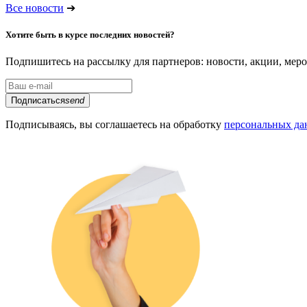
Все новости
➔
Хотите быть в курсе последних новостей?
Подпишитесь на рассылку для партнеров: новости, акции, мер
Подписаться
send
Подписываясь, вы соглашаетесь на обработку
персональных д