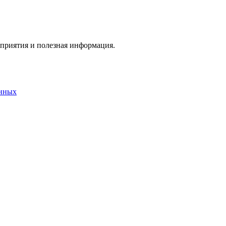
оприятия и полезная информация.
анных