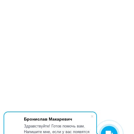
Бронислав Макаревич
Здравствуйте! Готов помочь вам.
Напишите мне, если у вас появятся