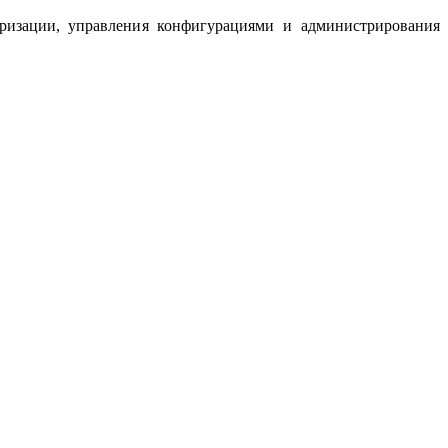
аризации, управления конфигурациями и администрирования