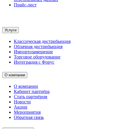
Прайс-лист
Услуги
Классическая дистрибьюция
Облачная дистрибьюция
Импортозамещение
Торговое оборудование
Интеграция с Форус
О компании
О компании
Кабинет партнёра
Стать партнёром
Новости
Акции
Мероприятия
Обратная связь