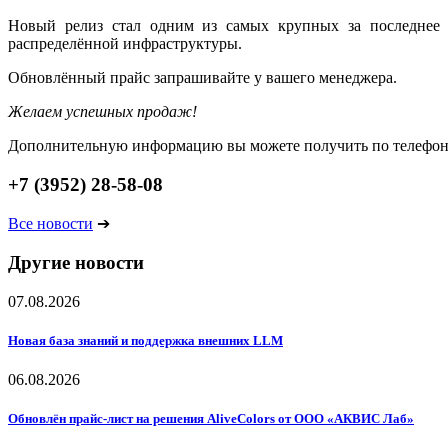
Новый релиз стал одним из самых крупных за последнее в
распределённой инфраструктуры.
Обновлённый прайс запрашивайте у вашего менеджера.
Желаем успешных продаж!
Дополнительную информацию вы можете получить по телефо
+7 (3952) 28-58-08
Все новости
➔
Другие новости
07.08.2026
Новая база знаний и поддержка внешних LLM
06.08.2026
Обновлён прайс-лист на решения AliveColors от ООО «АКВИС Лаб»