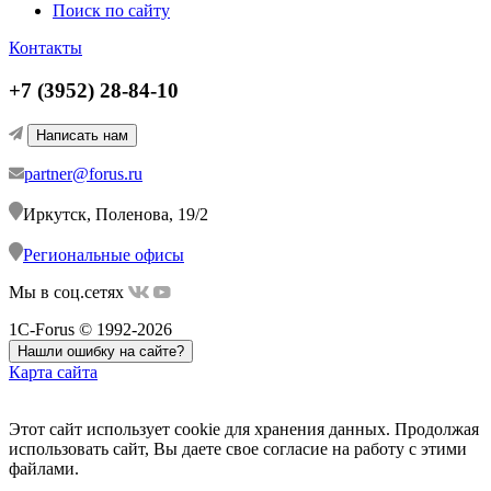
Поиск по сайту
Контакты
+7 (3952) 28-84-10
Написать нам
partner@forus.ru
Иркутск, Поленова, 19/2
Региональные офисы
Мы в соц.сетях
1C-Forus © 1992-2026
Нашли ошибку на сайте?
Карта сайта
Этот сайт использует cookie для хранения данных. Продолжая
использовать сайт, Вы даете свое согласие на работу с этими
файлами.