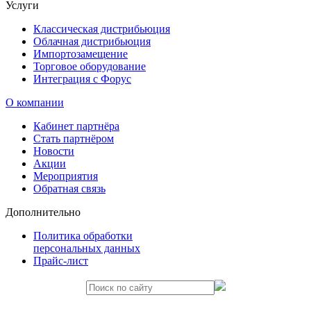
Услуги
Классическая дистрибьюция
Облачная дистрибьюция
Импортозамещение
Торговое оборудование
Интеграция с Форус
О компании
Кабинет партнёра
Стать партнёром
Новости
Акции
Мероприятия
Обратная связь
Дополнительно
Политика обработки
персональных данных
Прайс-лист