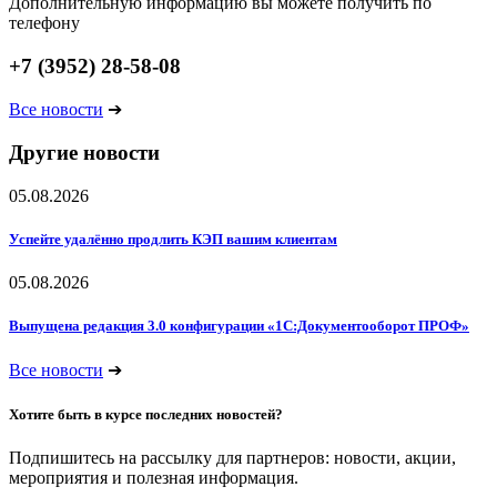
Дополнительную информацию вы можете получить по
телефону
+7 (3952) 28-58-08
Все новости
➔
Другие новости
05.08.2026
Успейте удалённо продлить КЭП вашим клиентам
05.08.2026
Выпущена редакция 3.0 конфигурации «1С:Документооборот ПРОФ»
Все новости
➔
Хотите быть в курсе последних новостей?
Подпишитесь на рассылку для партнеров: новости, акции,
мероприятия и полезная информация.