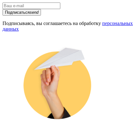
Подписаться
send
Подписываясь, вы соглашаетесь на обработку
персональных
данных