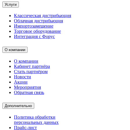
Услуги
Классическая дистрибьюция
Облачная дистрибьюция
Импортозамещение
Торговое оборудование
Интеграция с Форус
О компании
О компании
Кабинет партнёра
Стать партнёром
Новости
Акции
Мероприятия
Обратная связь
Дополнительно
Политика обработки
персональных данных
Прайс-лист