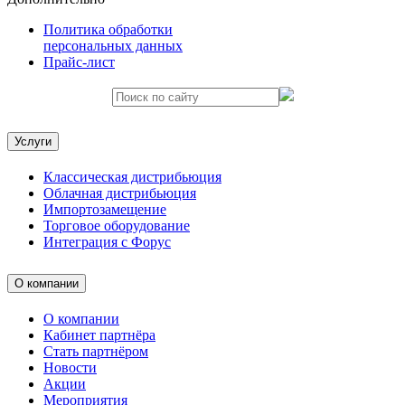
Политика обработки
персональных данных
Прайс-лист
Услуги
Классическая дистрибьюция
Облачная дистрибьюция
Импортозамещение
Торговое оборудование
Интеграция с Форус
О компании
О компании
Кабинет партнёра
Стать партнёром
Новости
Акции
Мероприятия