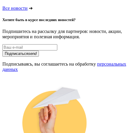
Все новости
➔
Хотите быть в курсе последних новостей?
Подпишитесь на рассылку для партнеров: новости, акции,
мероприятия и полезная информация.
Подписаться
send
Подписываясь, вы соглашаетесь на обработку
персональных
данных