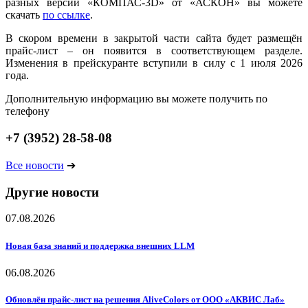
разных версий «КОМПАС-3D» от «АСКОН» вы можете
скачать
по ссылке
.
В скором времени в закрытой части сайта будет размещён
прайс-лист – он появится в соответствующем разделе.
Изменения в прейскуранте вступили в силу с 1 июля 2026
года.
Дополнительную информацию вы можете получить по
телефону
+7 (3952) 28-58-08
Все новости
➔
Другие новости
07.08.2026
Новая база знаний и поддержка внешних LLM
06.08.2026
Обновлён прайс-лист на решения AliveColors от ООО «АКВИС Лаб»