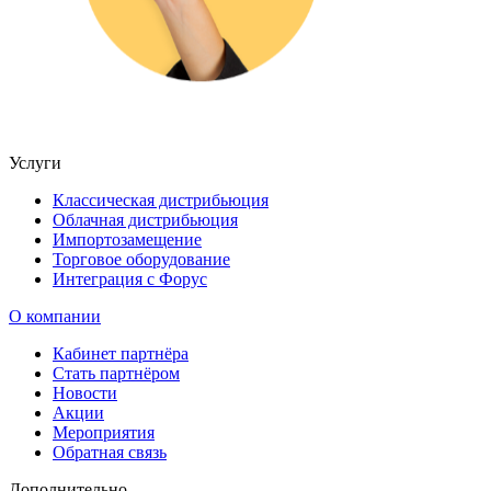
Услуги
Классическая дистрибьюция
Облачная дистрибьюция
Импортозамещение
Торговое оборудование
Интеграция с Форус
О компании
Кабинет партнёра
Стать партнёром
Новости
Акции
Мероприятия
Обратная связь
Дополнительно