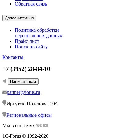
Обратная связь
Дополнительно
Политика обработки
персональных данных
Прайс-лист
Поиск по сайту
Контакты
+7 (3952) 28-84-10
Написать нам
partner@forus.ru
Иркутск, Поленова, 19/2
Региональные офисы
Мы в соц.сетях
1C-Forus © 1992-2026