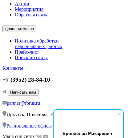
Акции
Мероприятия
Обратная связь
Дополнительно
Политика обработки
персональных данных
Прайс-лист
Поиск по сайту
Контакты
+7 (3952) 28-84-10
Написать нам
partner@forus.ru
Иркутск, Поленова, 19/2
Региональные офисы
Бронислав Макаревич
Мы в соц.сетях