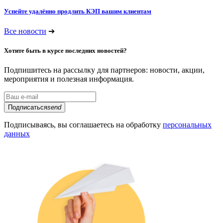
Успейте удалённо продлить КЭП вашим клиентам
Все новости
➔
Хотите быть в курсе последних новостей?
Подпишитесь на рассылку для партнеров: новости, акции,
мероприятия и полезная информация.
Подписаться
send
Подписываясь, вы соглашаетесь на обработку
персональных
данных