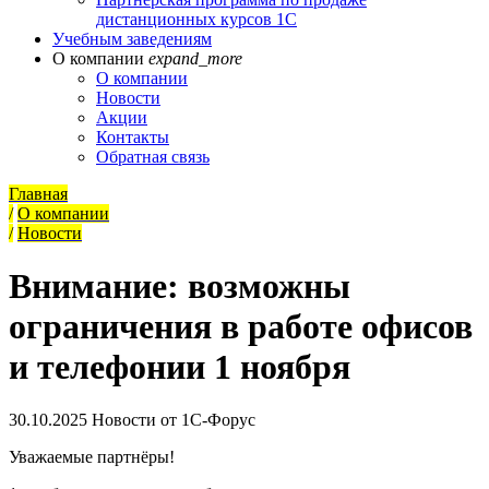
дистанционных курсов 1С
Учебным заведениям
О компании
expand_more
О компании
Новости
Акции
Контакты
Обратная связь
Главная
/
О компании
/
Новости
Внимание: возможны
ограничения в работе офисов
и телефонии 1 ноября
30.10.2025
Новости от 1С-Форус
Уважаемые партнёры!