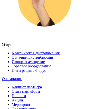
Услуги
Классическая дистрибьюция
Облачная дистрибьюция
Импортозамещение
Торговое оборудование
Интеграция с Форус
О компании
Кабинет партнёра
Стать партнёром
Новости
Акции
Мероприятия
Обратная связь