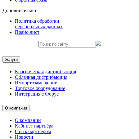
Дополнительно
Политика обработки
персональных данных
Прайс-лист
Услуги
Классическая дистрибьюция
Облачная дистрибьюция
Импортозамещение
Торговое оборудование
Интеграция с Форус
О компании
О компании
Кабинет партнёра
Стать партнёром
Новости