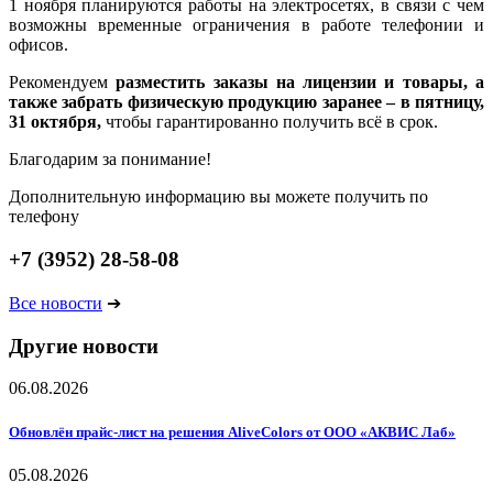
1 ноября планируются работы на электросетях, в связи с чем
возможны временные ограничения в работе телефонии и
офисов.
Рекомендуем
разместить заказы на лицензии и товары, а
также забрать физическую продукцию заранее – в пятницу,
31 октября,
чтобы гарантированно получить всё в срок.
Благодарим за понимание!
Дополнительную информацию вы можете получить по
телефону
+7 (3952) 28-58-08
Все новости
➔
Другие новости
06.08.2026
Обновлён прайс-лист на решения AliveColors от ООО «АКВИС Лаб»
05.08.2026