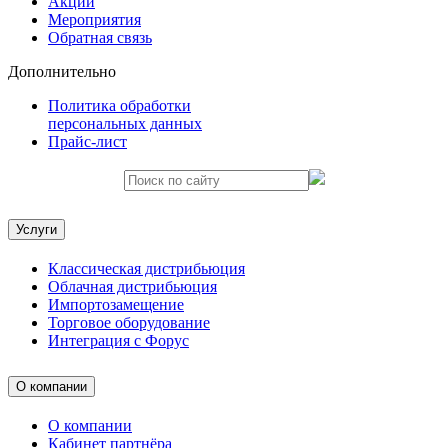
Акции
Мероприятия
Обратная связь
Дополнительно
Политика обработки
персональных данных
Прайс-лист
Услуги
Классическая дистрибьюция
Облачная дистрибьюция
Импортозамещение
Торговое оборудование
Интеграция с Форус
О компании
О компании
Кабинет партнёра