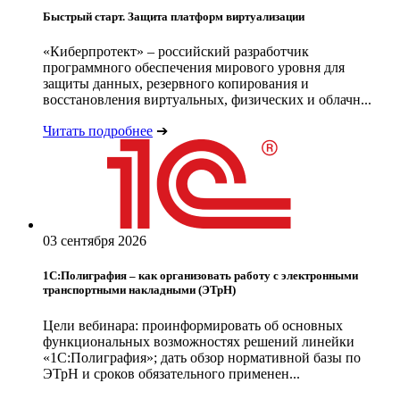
Быстрый старт. Защита платформ виртуализации
«Киберпротект» – российский разработчик
программного обеспечения мирового уровня для
защиты данных, резервного копирования и
восстановления виртуальных, физических и облачн...
Читать подробнее
➔
03 сентября 2026
1С:Полиграфия – как организовать работу с электронными
транспортными накладными (ЭТрН)
Цели вебинара: проинформировать об основных
функциональных возможностях решений линейки
«1С:Полиграфия»; дать обзор нормативной базы по
ЭТрН и сроков обязательного применен...