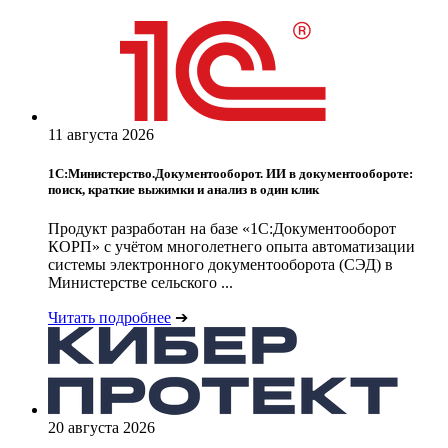
11 августа 2026
1С:Министерство.Документооборот. ИИ в документообороте:
поиск, краткие выжимки и анализ в один клик
Продукт разработан на базе «1С:Документооборот
КОРП» с учётом многолетнего опыта автоматизации
системы электронного документооборота (СЭД) в
Министерстве сельского ...
Читать подробнее
➔
20 августа 2026