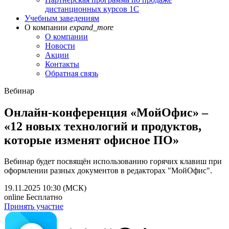
дистанционных курсов 1С
Учебным заведениям
О компании
expand_more
О компании
Новости
Акции
Контакты
Обратная связь
Вебинар
Онлайн-конференция «МойОфис» –
«12 новых технологий и продуктов,
которые изменят офисное ПО»
Вебинар будет посвящён использованию горячих клавиш при
оформлении разных документов в редакторах "МойОфис".
19.11.2025
10:30 (МСК)
online
Бесплатно
Принять участие