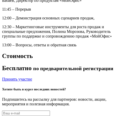
Бабаев, Директор по продуктам «МойОфис»
11:45 – Перерыв
12:00 – Демонстрация основных сценариев продаж,
12:30 – Маркетинговые инструменты для роста продаж и
специальные предложения, Полина Морозова, Руководитель
группы по поддержке и сопровождению продаж «МойОфис»
13:00 – Вопросы, ответы и обратная связь
Стоимость
Бесплатно
по предварительной регистрации
Принять участие
Хотите быть в курсе последних новостей?
Подпишитесь на рассылку для партнеров: новости, акции,
мероприятия и полезная информация.