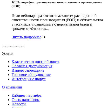
1С:Полиграфия – расширенная ответственность производителя
(РОП)
Цели вебинара: разъяснить механизм расширенной
ответственности производителя (РОП) и обязательства
участников; познакомить с нормативной базой и
сроками отчётности;...
Читать подробнее
➔
Услуги
Классическая дистрибьюция
Облачная дистрибьюция
Импортозамещение
Торговое оборудование
Интеграция с Форус
О компании
Кабинет партнёра
Стать партнёром
Новости