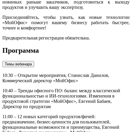
новинках раньше заказчиков, подготовиться к выходу
продуктов и улучшить вашу экспертизу.
Присоединяйтесь, чтобы узнать, как новые технологии
«МойОфис» помогут вашему бизнесу работать быстрее,
точнее и комфортнее!
Предварительная регистрация обязательна.
Программа
Темы вебинара
10:30 – Открытие мероприятия, Станислав Данилов,
Коммерческий директор «МойОфис»
10:40 – Тренды офисного ПО: баланс между классической
функциональностью и ИИ-технологиями. Изменения в
продуктовой стратегии «МойОфис», Евгений Бабаев,
Директор по продуктам
11:00 – 12 новых категорий продуктов/фичей:
предназначение, бизнес-ценности для пользователей,
функциональные возможности и преимущества, Евгений