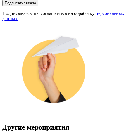
Подписаться
send
Подписываясь, вы соглашаетесь на обработку
персональных
данных
Другие мероприятия