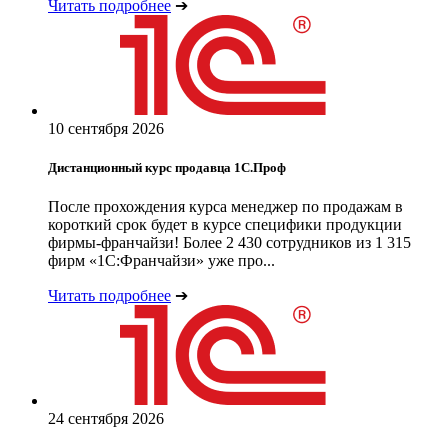
Читать подробнее
➔
10 сентября 2026
Дистанционный курс продавца 1С.Проф
После прохождения курса менеджер по продажам в
короткий срок будет в курсе специфики продукции
фирмы-франчайзи! Более 2 430 сотрудников из 1 315
фирм «1С:Франчайзи» уже про...
Читать подробнее
➔
24 сентября 2026