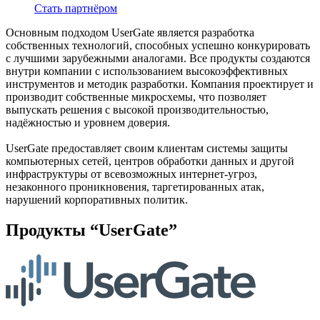
Стать партнёром
Основным подходом UserGate является разработка
собственных технологий, способных успешно конкурировать
с лучшими зарубежными аналогами. Все продукты создаются
внутри компании с использованием высокоэффективных
инструментов и методик разработки. Компания проектирует и
производит собственные микросхемы, что позволяет
выпускать решения с высокой производительностью,
надёжностью и уровнем доверия.
UserGate предоставляет своим клиентам системы защиты
компьютерных сетей, центров обработки данных и другой
инфраструктуры от всевозможных интернет-угроз,
незаконного проникновения, таргетированных атак,
нарушений корпоративных политик.
Продукты “UserGate”