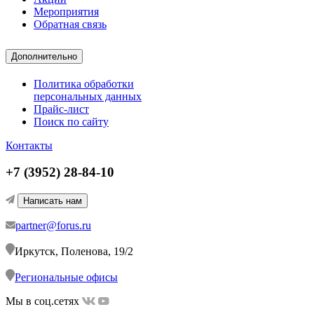
Мероприятия
Обратная связь
Дополнительно
Политика обработки
персональных данных
Прайс-лист
Поиск по сайту
Контакты
+7 (3952) 28-84-10
Написать нам
partner@forus.ru
Иркутск, Поленова, 19/2
Региональные офисы
Мы в соц.сетях