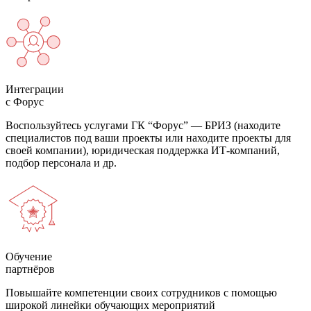
Интеграции
с Форус
Воспользуйтесь услугами ГК “Форус” — БРИЗ (находите
специалистов под ваши проекты или находите проекты для
своей компании), юридическая поддержка ИТ-компаний,
подбор персонала и др.
Обучение
партнёров
Повышайте компетенции своих сотрудников с помощью
широкой линейки обучающих мероприятий