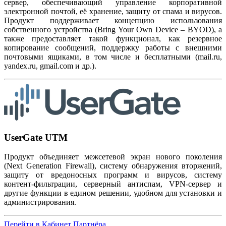
сервер, обеспечивающий управление корпоративной
электронной почтой, её хранение, защиту от спама и вирусов.
Продукт поддерживает концепцию использования
собственного устройства (Bring Your Own Device – BYOD), а
также предоставляет такой функционал, как резервное
копирование сообщений, поддержку работы с внешними
почтовыми ящиками, в том числе и бесплатными (mail.ru,
yandex.ru, gmail.com и др.).
UserGate UTM
Продукт объединяет межсетевой экран нового поколения
(Next Generation Firewall), систему обнаружения вторжений,
защиту от вредоносных программ и вирусов, систему
контент-фильтрации, серверный антиспам, VPN-сервер и
другие функции в едином решении, удобном для установки и
администрирования.
Перейти в Кабинет Партнёра