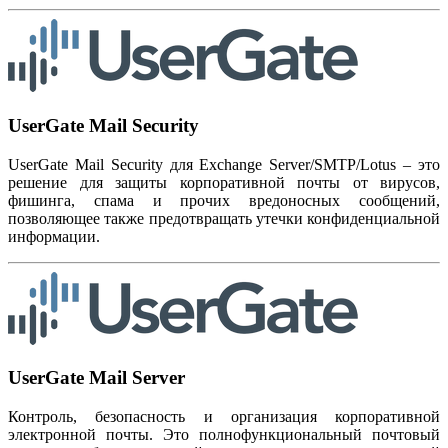
UserGate Mail Security
UserGate Mail Security для Exchange Server/SMTP/Lotus – это
решение для защиты корпоративной почты от вирусов,
фишинга, спама и прочих вредоносных сообщений,
позволяющее также предотвращать утечки конфиденциальной
информации.
UserGate Mail Server
Контроль, безопасность и организация корпоративной
электронной почты. Это полнофункциональный почтовый