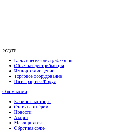
Услуги
Классическая дистрибьюция
Облачная дистрибьюция
Импортозамещение
Торговое оборудование
Интеграция с Форус
О компании
Кабинет партнёра
Стать партнёром
Новости
Акции
Мероприятия
Обратная связь