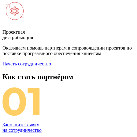
Проектная
дистрибьюция
Оказываем помощь партнерам в сопровождении проектов по
поставке программного обеспечения клиентам
Начать сотрудничество
Как стать партнёром
Заполните заявку
на сотрудничество