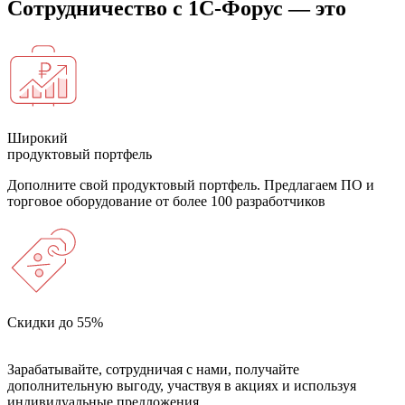
Сотрудничество с 1С-Форус — это
Широкий
продуктовый портфель
Дополните свой продуктовый портфель. Предлагаем ПО и
торговое оборудование от более 100 разработчиков
Скидки до 55%
Зарабатывайте, сотрудничая с нами, получайте
дополнительную выгоду, участвуя в акциях и используя
индивидуальные предложения