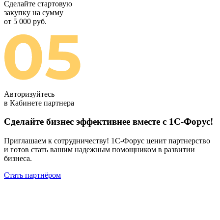
Сделайте стартовую
закупку на сумму
от 5 000 руб.
Авторизуйтесь
в Кабинете партнера
Сделайте бизнес эффективнее вместе с 1С-Форус!
Приглашаем к сотрудничеству! 1С-Форус ценит партнерство
и готов стать вашим надежным помощником в развитии
бизнеса.
Стать партнёром