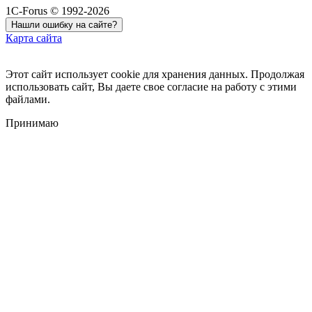
1C-Forus © 1992-2026
Нашли ошибку на сайте?
Карта сайта
Этот сайт использует cookie для хранения данных. Продолжая
использовать сайт, Вы даете свое согласие на работу с этими
файлами.
Принимаю