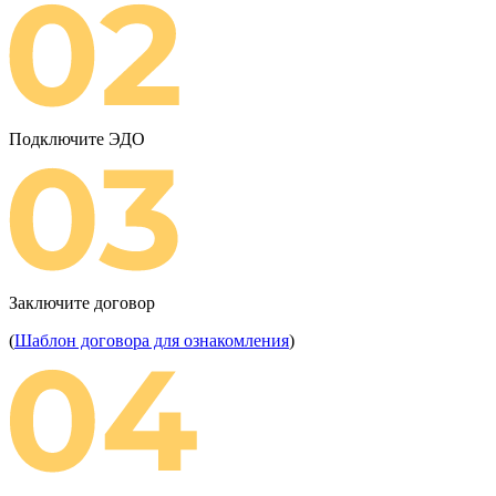
Подключите ЭДО
Заключите договор
(
Шаблон договора для ознакомления
)