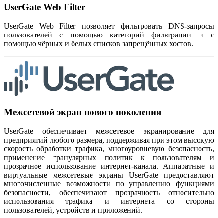
UserGate Web Filter
UserGate Web Filter позволяет фильтровать DNS-запросы
пользователей с помощью категорий фильтрации и с
помощью чёрных и белых списков запрещённых хостов.
Межсетевой экран нового поколения
UserGate обеспечивает межсетевое экранирование для
предприятий любого размера, поддерживая при этом высокую
скорость обработки трафика, многоуровневую безопасность,
применение гранулярных политик к пользователям и
прозрачное использование интернет-канала. Аппаратные и
виртуальные межсетевые экраны UserGate предоставляют
многочисленные возможности по управлению функциями
безопасности, обеспечивают прозрачность относительно
использования трафика и интернета со стороны
пользователей, устройств и приложений.