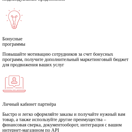
Бонусные
программы
Повышайте мотивацию сотрудников за счет бонусных
программ, получите дополнительный маркетинговый бюджет
для продвижения ваших услуг
Личный кабинет партнёра
Быстро и легко оформляйте заказы и получайте нужный вам
товар, а также используйте другие преимущества –
финансовая сверка, документооборот, интеграция с вашим
интернет-магазином по API