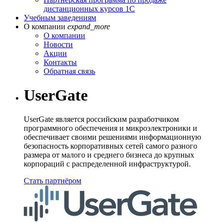
дистанционных курсов 1С
Учебным заведениям
О компании
expand_more
О компании
Новости
Акции
Контакты
Обратная связь
UserGate
UserGate является российским разработчиком
программного обеспечения и микроэлектроники и
обеспечивает своими решениями информационную
безопасность корпоративных сетей самого разного
размера от малого и среднего бизнеса до крупных
корпораций с распределенной инфраструктурой.
Стать партнёром