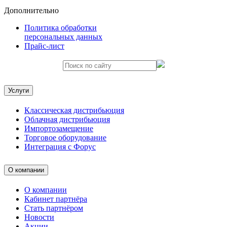
Дополнительно
Политика обработки
персональных данных
Прайс-лист
Услуги
Классическая дистрибьюция
Облачная дистрибьюция
Импортозамещение
Торговое оборудование
Интеграция с Форус
О компании
О компании
Кабинет партнёра
Стать партнёром
Новости
Акции