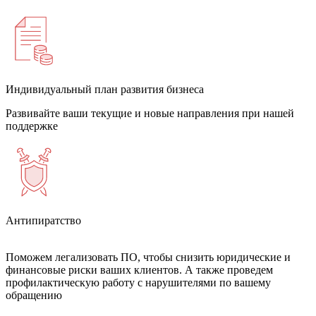
Индивидуальный план развития бизнеса
Развивайте ваши текущие и новые направления при нашей
поддержке
Антипиратство
Поможем легализовать ПО, чтобы снизить юридические и
финансовые риски ваших клиентов. А также проведем
профилактическую работу с нарушителями по вашему
обращению