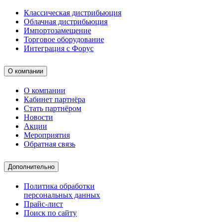
Классическая дистрибьюция
Облачная дистрибьюция
Импортозамещение
Торговое оборудование
Интеграция с Форус
О компании
О компании
Кабинет партнёра
Стать партнёром
Новости
Акции
Мероприятия
Обратная связь
Дополнительно
Политика обработки
персональных данных
Прайс-лист
Поиск по сайту