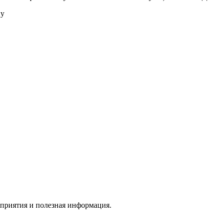
ну
оприятия и полезная информация.