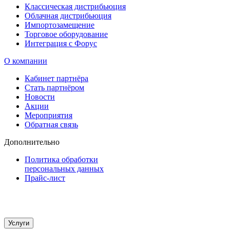
Классическая дистрибьюция
Облачная дистрибьюция
Импортозамещение
Торговое оборудование
Интеграция с Форус
О компании
Кабинет партнёра
Стать партнёром
Новости
Акции
Мероприятия
Обратная связь
Дополнительно
Политика обработки
персональных данных
Прайс-лист
Услуги