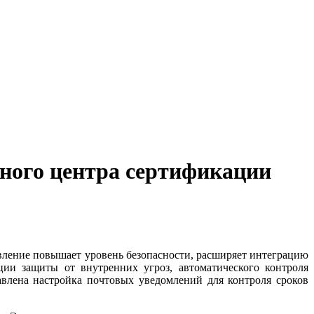
ного центра сертификации
овление повышает уровень безопасности, расширяет интеграцию
ии защиты от внутренних угроз, автоматического контроля
влена настройка почтовых уведомлений для контроля сроков