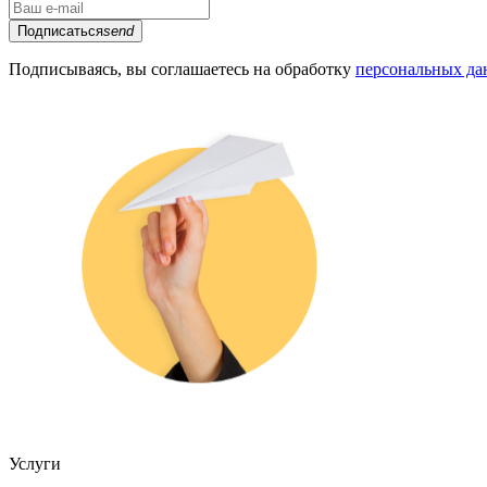
Подписаться
send
Подписываясь, вы соглашаетесь на обработку
персональных д
Услуги