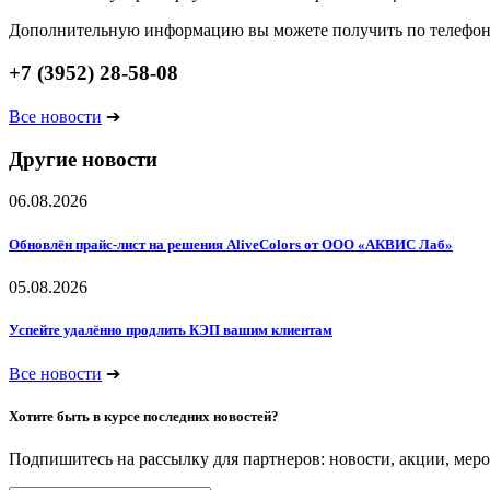
Дополнительную информацию вы можете получить по телефо
+7 (3952) 28-58-08
Все новости
➔
Другие новости
06.08.2026
Обновлён прайс-лист на решения AliveColors от ООО «АКВИС Лаб»
05.08.2026
Успейте удалённо продлить КЭП вашим клиентам
Все новости
➔
Хотите быть в курсе последних новостей?
Подпишитесь на рассылку для партнеров: новости, акции, мер