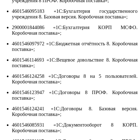
учреждения 8 ПРОФ. Коробочная поставка»;
4601546095183 «1С:Бухгалтерия государственного
учреждения 8. Базовая версия. Коробочная поставка»;
2900001844086 «1С:Бухгалтерия КОРП МСФО.
Коробочная поставка»;
4601546097972 «1С:Бюджетная отчётность 8. Коробочная
поставка»;
4601546114693 «1С:Вещевое довольствие 8. Коробочная
поставка»;
4601546124258 «1С:Договоры 8 на 5 пользователей.
Коробочная поставка»;
4601546123947 «1С:Договоры 8 ПРОФ. Коробочная
поставка»;
4601546124241 «1С:Договоры 8. Базовая версия.
Коробочная поставка»;
4601546085931 «1С:Документооборот 8 КОРП.
Коробочная поставка»;