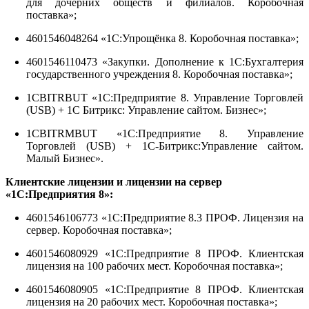
для дочерних обществ и филиалов. Коробочная
поставка»;
4601546048264 «1С:Упрощёнка 8. Коробочная поставка»;
4601546110473 «Закупки. Дополнение к 1С:Бухгалтерия
государственного учреждения 8. Коробочная поставка»;
1CBITRBUT «1С:Предприятие 8. Управление Торговлей
(USB) + 1С Битрикс: Управление сайтом. Бизнес»;
1CBITRMBUT «1С:Предприятие 8. Управление
Торговлей (USB) + 1С-Битрикс:Управление сайтом.
Малый Бизнес».
Клиентские лицензии и лицензии на сервер
«1С:Предприятия 8»:
4601546106773 «1С:Предприятие 8.3 ПРОФ. Лицензия на
сервер. Коробочная поставка»;
4601546080929 «1С:Предприятие 8 ПРОФ. Клиентская
лицензия на 100 рабочих мест. Коробочная поставка»;
4601546080905 «1С:Предприятие 8 ПРОФ. Клиентская
лицензия на 20 рабочих мест. Коробочная поставка»;