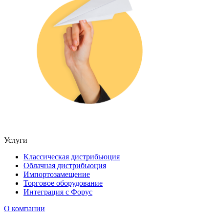
Услуги
Классическая дистрибьюция
Облачная дистрибьюция
Импортозамещение
Торговое оборудование
Интеграция с Форус
О компании