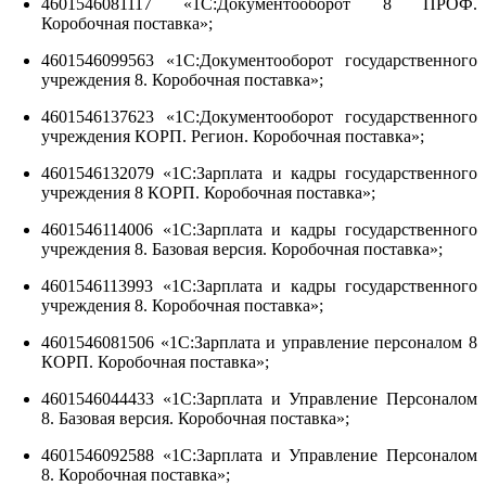
4601546081117 «1С:Документооборот 8 ПРОФ.
Коробочная поставка»;
4601546099563 «1С:Документооборот государственного
учреждения 8. Коробочная поставка»;
4601546137623 «1С:Документооборот государственного
учреждения КОРП. Регион. Коробочная поставка»;
4601546132079 «1С:Зарплата и кадры государственного
учреждения 8 КОРП. Коробочная поставка»;
4601546114006 «1С:Зарплата и кадры государственного
учреждения 8. Базовая версия. Коробочная поставка»;
4601546113993 «1С:Зарплата и кадры государственного
учреждения 8. Коробочная поставка»;
4601546081506 «1С:Зарплата и управление персоналом 8
КОРП. Коробочная поставка»;
4601546044433 «1С:Зарплата и Управление Персоналом
8. Базовая версия. Коробочная поставка»;
4601546092588 «1С:Зарплата и Управление Персоналом
8. Коробочная поставка»;