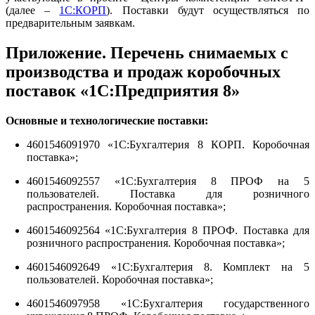
(далее –
1С:КОРП
). Поставки будут осуществляться по
предварительным заявкам.
Приложение. Перечень снимаемых с
производства и продаж коробочных
поставок «1С:Предприятия 8»
Основные и технологические поставки:
4601546091970 «1С:Бухгалтерия 8 КОРП. Коробочная
поставка»;
4601546092557 «1С:Бухгалтерия 8 ПРОФ на 5
пользователей. Поставка для розничного
распространения. Коробочная поставка»;
4601546092564 «1С:Бухгалтерия 8 ПРОФ. Поставка для
розничного распространения. Коробочная поставка»;
4601546092649 «1С:Бухгалтерия 8. Комплект на 5
пользователей. Коробочная поставка»;
4601546097958 «1С:Бухгалтерия государственного