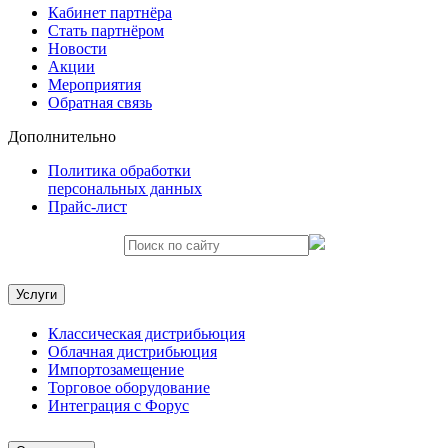
Кабинет партнёра
Стать партнёром
Новости
Акции
Мероприятия
Обратная связь
Дополнительно
Политика обработки
персональных данных
Прайс-лист
Услуги
Классическая дистрибьюция
Облачная дистрибьюция
Импортозамещение
Торговое оборудование
Интеграция с Форус