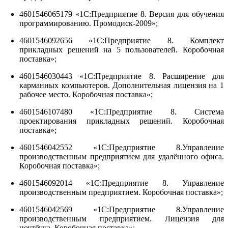
4601546065179 «1С:Предприятие 8. Версия для обучения
программированию. Промодиск-2009»;
4601546092656 «1С:Предприятие 8. Комплект
прикладных решений на 5 пользователей. Коробочная
поставка»;
4601546030443 «1С:Предприятие 8. Расширение для
карманных компьютеров. Дополнительная лицензия на 1
рабочее место. Коробочная поставка»;
4601546107480 «1С:Предприятие 8. Система
проектирования прикладных решений. Коробочная
поставка»;
4601546042552 «1С:Предприятие 8.Управление
производственным предприятием для удалённого офиса.
Коробочная поставка»;
4601546092014 «1С:Предприятие 8. Управление
производственным предприятием. Коробочная поставка»;
4601546042569 «1С:Предприятие 8.Управление
производственным предприятием. Лицензия для
ноутбука. Коробочная поставка»;