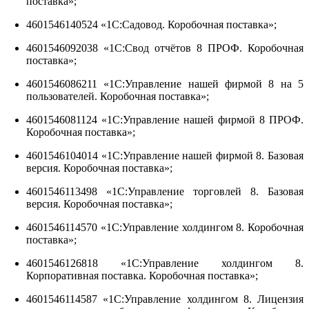
поставка»;
4601546140524 «1С:Садовод. Коробочная поставка»;
4601546092038 «1С:Свод отчётов 8 ПРОФ. Коробочная
поставка»;
4601546086211 «1С:Управление нашей фирмой 8 на 5
пользователей. Коробочная поставка»;
4601546081124 «1С:Управление нашей фирмой 8 ПРОФ.
Коробочная поставка»;
4601546104014 «1С:Управление нашей фирмой 8. Базовая
версия. Коробочная поставка»;
4601546113498 «1С:Управление торговлей 8. Базовая
версия. Коробочная поставка»;
4601546114570 «1С:Управление холдингом 8. Коробочная
поставка»;
4601546126818 «1С:Управление холдингом 8.
Корпоративная поставка. Коробочная поставка»;
4601546114587 «1С:Управление холдингом 8. Лицензия