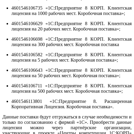
4601546106735 «1С:Предприятие 8 КОРП. Клиентская
лицензия на 1000 рабочих мест. Коробочная поставка»;
4601546106629 «1С:Предприятие 8 КОРП. Клиентская
лицензия на 20 рабочих мест. Коробочная поставка»;
4601546106698 «1С:Предприятие 8 КОРП. Клиентская
лицензия на 300 рабочих мест. Коробочная поставка
4601546106582 «1С:Предприятие 8 КОРП. Клиентская
лицензия на 5 рабочих мест. Коробочная поставка»;
4601546106643 «1С:Предприятие 8 КОРП. Клиентская
лицензия на 50 рабочих мест. Коробочная поставка»;
4601546106711 «1С:Предприятие 8 КОРП. Клиентская
лицензия на 500 рабочих мест. Коробочная поставка»;
4601546113801 «1С:Предприятие 8. Расширенная
Корпоративная Лицензия. Коробочная поставка».
Данные поставки будут отгружаться в случае необходимости и
только по согласованию с фирмой «1С». Приобрести данные
лицензии можно через партнёрские организации,
участвующие в проекте «Центры компетенции 1С:КОРП»