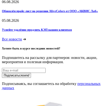
06.08.2026
Обновлён прайс-лист на решения AliveColors от ООО «АКВИС Лаб»
05.08.2026
Успейте удалённо продлить КЭП вашим клиентам
Все новости
➔
Хотите быть в курсе последних новостей?
Подпишитесь на рассылку для партнеров: новости, акции,
мероприятия и полезная информация.
Подписаться
send
Подписываясь, вы соглашаетесь на обработку
персональных
данных