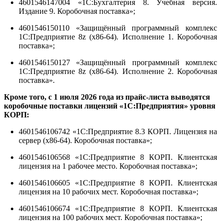
4601546147004 «1С:Бухгалтерия 8. Учебная версия.
Издание 9. Коробочная поставка»;
4601546150110 «Защищённый программный комплекс
1С:Предприятие 8z (x86-64). Исполнение 1. Коробочная
поставка»;
4601546150127 «Защищённый программный комплекс
1С:Предприятие 8z (x86-64). Исполнение 2. Коробочная
поставка».
Кроме того, с 1 июля 2026 года из прайс-листа выводятся
коробочные поставки лицензий «1С:Предприятия» уровня
КОРП:
4601546106742 «1С:Предприятие 8.3 КОРП. Лицензия на
сервер (x86-64). Коробочная поставка»;
4601546106568 «1С:Предприятие 8 КОРП. Клиентская
лицензия на 1 рабочее место. Коробочная поставка»;
4601546106605 «1С:Предприятие 8 КОРП. Клиентская
лицензия на 10 рабочих мест. Коробочная поставка»;
4601546106674 «1С:Предприятие 8 КОРП. Клиентская
лицензия на 100 рабочих мест. Коробочная поставка»;