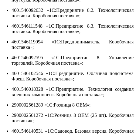
4601546092632 «1С:Предприятие 8.2. Технологическая
поставка. Коробочная поставка»;
4601546111548 «1С:Предприятие 8.3. Технологическая
поставка. Коробочная поставка»;
4601546119094 «1С:Предприниматель. Коробочная
поставка»;
4601546092595 «1С:Предприятие 8. Управление
торговлей. Коробочная поставка»;
4601546102546 «1С:Предприятие. Облачная подсистема
Фреш. Коробочная поставка»;
4601546018328 «1С:Предприятие. Технология создания
внешних компонент. Коробочная поставка»;
2900002561289 «1С:Розница 8 OEM»;
2900002561272 «1С:Розница 8 OEM (25 шт). Коробочная
поставка»;
4601546140531 «1С:Садовод. Базовая версия. Коробочная