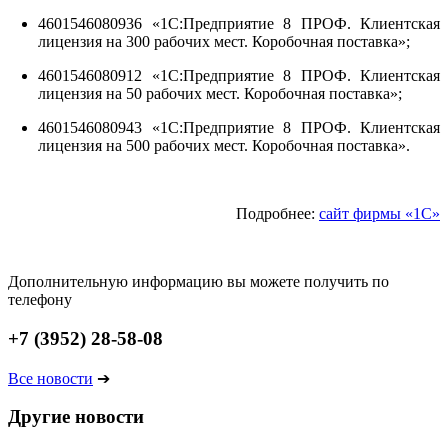
4601546080936 «1С:Предприятие 8 ПРОФ. Клиентская
лицензия на 300 рабочих мест. Коробочная поставка»;
4601546080912 «1С:Предприятие 8 ПРОФ. Клиентская
лицензия на 50 рабочих мест. Коробочная поставка»;
4601546080943 «1С:Предприятие 8 ПРОФ. Клиентская
лицензия на 500 рабочих мест. Коробочная поставка».
Подробнее:
сайт фирмы «1С»
Дополнительную информацию вы можете получить по
телефону
+7 (3952) 28-58-08
Все новости
➔
Другие новости