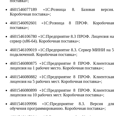
поставка»;
4601546077189 «1С:Розница 8. Базовая версия.
Коробочная поставка»;
4601546092601 «1С:Розница 8 ПРОФ. Коробочная
поставка»;
4601546106780 «1С:Предприятие 8.3 ПРОФ. Лицензия на
сервер (x86-64). Коробочная поставка»;
4601546109019 «1С:Предприятие 8.3. Сервер МИНИ на 5
подключений. Коробочная поставка»;
4601546080875 «1С:Предприятие 8 ПРОФ. Клиентская
лицензия на 1 рабочее место. Коробочная поставка»;
4601546080882 «1С:Предприятие 8 ПРОФ. Клиентская
лицензия на 5 рабочих мест. Коробочная поставка»;
4601546080899 «1С:Предприятие 8 ПРОФ. Клиентская
лицензия на 10 рабочих мест. Коробочная поставка»;
4601546109996 «1С:Предприятие 8.3. Версия для
обучения программированию. Коробочная поставка»;