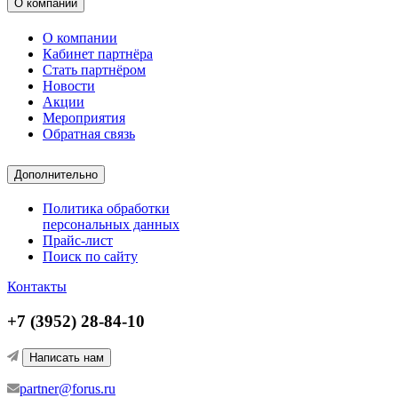
О компании
О компании
Кабинет партнёра
Стать партнёром
Новости
Акции
Мероприятия
Обратная связь
Дополнительно
Политика обработки
персональных данных
Прайс-лист
Поиск по сайту
Контакты
+7 (3952) 28-84-10
Написать нам
partner@forus.ru