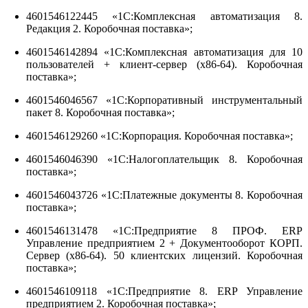
4601546122445 «1С:Комплексная автоматизация 8.
Редакция 2. Коробочная поставка»;
4601546142894 «1С:Комплексная автоматизация для 10
пользователей + клиент-сервер (x86-64). Коробочная
поставка»;
4601546046567 «1С:Корпоративный инструментальный
пакет 8. Коробочная поставка»;
4601546129260 «1С:Корпорация. Коробочная поставка»;
4601546046390 «1С:Налогоплательщик 8. Коробочная
поставка»;
4601546043726 «1С:Платежные документы 8. Коробочная
поставка»;
4601546131478 «1С:Предприятие 8 ПРОФ. ERP
Управление предприятием 2 + Документооборот КОРП.
Сервер (x86-64). 50 клиентских лицензий. Коробочная
поставка»;
4601546109118 «1С:Предприятие 8. ERP Управление
предприятием 2. Коробочная поставка»;