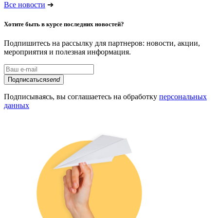
Все новости
➔
Хотите быть в курсе последних новостей?
Подпишитесь на рассылку для партнеров: новости, акции,
мероприятия и полезная информация.
Подписаться
send
Подписываясь, вы соглашаетесь на обработку
персональных
данных