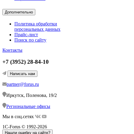
Дополнительно
Политика обработки
персональных данных
Прайс-лист
Поиск по сайту
Контакты
+7 (3952) 28-84-10
Написать нам
partner@forus.ru
Иркутск, Поленова, 19/2
Региональные офисы
Мы в соц.сетях
1C-Forus © 1992-2026
Нашли ошибку на сайте?