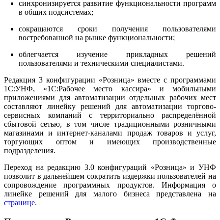
синхронизируется развитие функциональности программ
в общих подсистемах;
сокращаются сроки получения пользователями
востребованной на рынке функциональности;
облегчается изучение прикладных решений
пользователями и техническими специалистами.
Редакция 3 конфигурации «Розница» вместе с программами
1С:УНФ, «1С:Рабочее место кассира» и мобильными
приложениями для автоматизации отдельных рабочих мест
составляют линейку решений для автоматизации торгово-
сервисных компаний с территориально распределённой
сбытовой сетью, в том числе традиционными розничными
магазинами и интернет-каналами продаж товаров и услуг,
торгующих оптом и имеющих производственные
подразделения.
Переход на редакцию 3.0 конфигураций «Розница» и УНФ
позволит в дальнейшем сократить издержки пользователей на
сопровождение программных продуктов. Информация о
линейке решений для малого бизнеса представлена на
странице
.