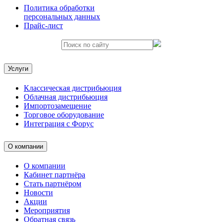
Политика обработки
персональных данных
Прайс-лист
Услуги
Классическая дистрибьюция
Облачная дистрибьюция
Импортозамещение
Торговое оборудование
Интеграция с Форус
О компании
О компании
Кабинет партнёра
Стать партнёром
Новости
Акции
Мероприятия
Обратная связь