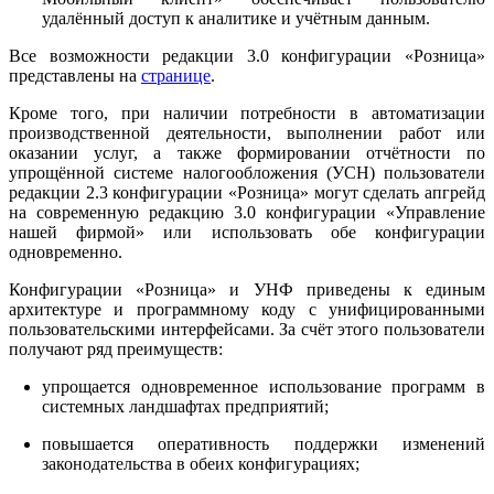
удалённый доступ к аналитике и учётным данным.
Все возможности редакции 3.0 конфигурации «Розница»
представлены на
странице
.
Кроме того, при наличии потребности в автоматизации
производственной деятельности, выполнении работ или
оказании услуг, а также формировании отчётности по
упрощённой системе налогообложения (УСН) пользователи
редакции 2.3 конфигурации «Розница» могут сделать апгрейд
на современную редакцию 3.0 конфигурации «Управление
нашей фирмой» или использовать обе конфигурации
одновременно.
Конфигурации «Розница» и УНФ приведены к единым
архитектуре и программному коду с унифицированными
пользовательскими интерфейсами. За счёт этого пользователи
получают ряд преимуществ:
упрощается одновременное использование программ в
системных ландшафтах предприятий;
повышается оперативность поддержки изменений
законодательства в обеих конфигурациях;