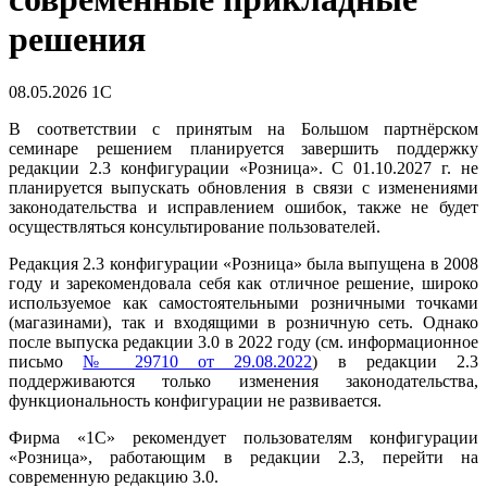
решения
08.05.2026
1С
В соответствии с принятым на Большом партнёрском
семинаре решением планируется завершить поддержку
редакции 2.3 конфигурации «Розница». С 01.10.2027 г. не
планируется выпускать обновления в связи с изменениями
законодательства и исправлением ошибок, также не будет
осуществляться консультирование пользователей.
Редакция 2.3 конфигурации «Розница» была выпущена в 2008
году и зарекомендовала себя как отличное решение, широко
используемое как самостоятельными розничными точками
(магазинами), так и входящими в розничную сеть. Однако
после выпуска редакции 3.0 в 2022 году (см. информационное
письмо
№ 29710 от 29.08.2022
) в редакции 2.3
поддерживаются только изменения законодательства,
функциональность конфигурации не развивается.
Фирма «1С» рекомендует пользователям конфигурации
«Розница», работающим в редакции 2.3, перейти на
современную редакцию 3.0.