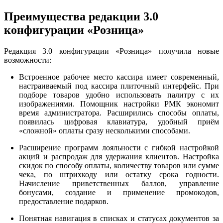
Преимущества редакции 3.0
конфигурации «Розница»
Редакция 3.0 конфигурации «Розница» получила новые
возможности:
Встроенное рабочее место кассира имеет современный,
настраиваемый под кассира плиточный интерфейс. При
подборе товаров удобно использовать палитру с их
изображениями. Помощник настройки РМК экономит
время администратора. Расширились способы оплаты,
появилась цифровая клавиатура, удобный приём
«сложной» оплаты сразу несколькими способами.
Расширение программ лояльности с гибкой настройкой
акций и распродаж для удержания клиентов. Настройка
скидок по способу оплаты, количеству товаров или сумме
чека, по штрихкоду или остатку срока годности.
Начисление приветственных баллов, управление
бонусами, создание и применение промокодов,
предоставление подарков.
Понятная навигация в списках и статусах документов за