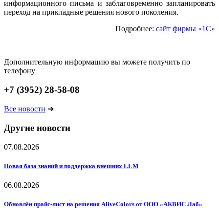
информационного письма и заблаговременно запланировать
переход на прикладные решения нового поколения.
Подробнее:
сайт фирмы «1С»
Дополнительную информацию вы можете получить по
телефону
+7 (3952) 28-58-08
Все новости
➔
Другие новости
07.08.2026
Новая база знаний и поддержка внешних LLM
06.08.2026
Обновлён прайс-лист на решения AliveColors от ООО «АКВИС Лаб»