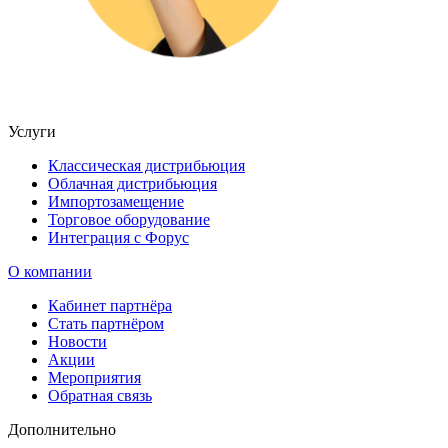
Услуги
Классическая дистрибьюция
Облачная дистрибьюция
Импортозамещение
Торговое оборудование
Интеграция с Форус
О компании
Кабинет партнёра
Стать партнёром
Новости
Акции
Мероприятия
Обратная связь
Дополнительно