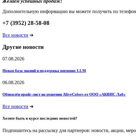
Желаем успешных продаж!
Дополнительную информацию вы можете получить по телефо
+7 (3952) 28-58-08
Все новости
➔
Другие новости
07.08.2026
Новая база знаний и поддержка внешних LLM
06.08.2026
Обновлён прайс-лист на решения AliveColors от ООО «АКВИС Лаб»
Все новости
➔
Хотите быть в курсе последних новостей?
Подпишитесь на рассылку для партнеров: новости, акции, мер