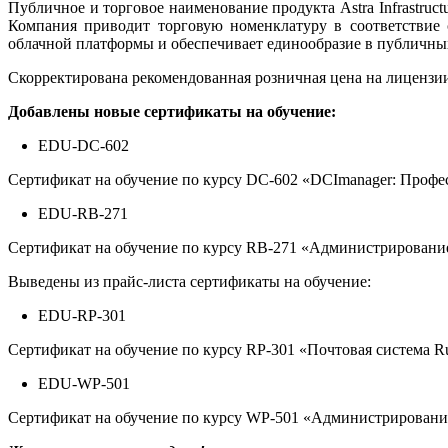
Публичное и торговое наименование продукта Astra Infrastruct
Компания приводит торговую номенклатуру в соответствие 
облачной платформы и обеспечивает единообразие в публичных,
Скорректирована рекомендованная розничная цена на лицензии н
Добавлены новые сертификаты на обучение:
EDU-DC-602
Сертификат на обучение по курсу DC-602 «DCImanager: Профе
EDU-RB-271
Сертификат на обучение по курсу RB-271 «Администрировани
Выведены из прайс-листа сертификаты на обучение:
EDU-RP-301
Сертификат на обучение по курсу RP-301 «Почтовая система R
EDU-WP-501
Сертификат на обучение по курсу WP-501 «Администрировани