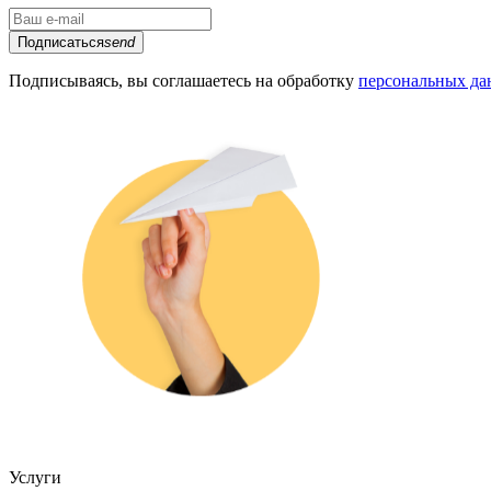
Подписаться
send
Подписываясь, вы соглашаетесь на обработку
персональных д
Услуги