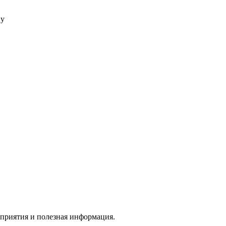
ну
оприятия и полезная информация.