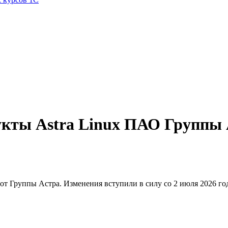
укты Astra Linux ПАО Группы
от Группы Астра. Изменения вступили в силу со 2 июля 2026 го