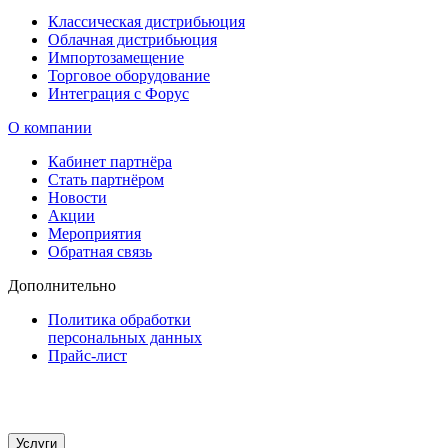
Классическая дистрибьюция
Облачная дистрибьюция
Импортозамещение
Торговое оборудование
Интеграция с Форус
О компании
Кабинет партнёра
Стать партнёром
Новости
Акции
Мероприятия
Обратная связь
Дополнительно
Политика обработки
персональных данных
Прайс-лист
Услуги