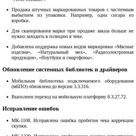
Продажа штучных маркированных товаров с частичным
выбытием из упаковки. Например, одна сигара из
коробки.
Для сканирования марки при продаже заказа больше не
нужно заходить в позицию в чеке.
Добавлена поддержка новых видов маркировки «Мясные
изделия», «Натуральный мех», «Радиоэлектронная
продукция», «Ноутбуки и смартфоны».
Обновление системных библиотек и драйверов
Мобильная библиотека подключаемого оборудования
(мБПО) обновлена до версии 3.3.316.
Выполнен переход на мобильную платформу 8.3.27.72.
Исправление ошибок
МК-1108. Исправлена ошибка пробития чека коррекции
скупки.