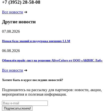
+7 (3952) 28-58-08
Все новости
➔
Другие новости
07.08.2026
Новая база знаний и поддержка внешних LLM
06.08.2026
Обновлён прайс-лист на решения AliveColors от ООО «АКВИС Лаб»
Все новости
➔
Хотите быть в курсе последних новостей?
Подпишитесь на рассылку для партнеров: новости, акции,
мероприятия и полезная информация.
Подписаться
send