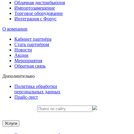
Облачная дистрибьюция
Импортозамещение
Торговое оборудование
Интеграция с Форус
О компании
Кабинет партнёра
Стать партнёром
Новости
Акции
Мероприятия
Обратная связь
Дополнительно
Политика обработки
персональных данных
Прайс-лист
Услуги