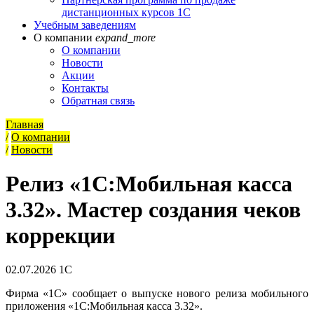
дистанционных курсов 1С
Учебным заведениям
О компании
expand_more
О компании
Новости
Акции
Контакты
Обратная связь
Главная
/
О компании
/
Новости
Релиз «1С:Мобильная касса
3.32». Мастер создания чеков
коррекции
02.07.2026
1С
Фирма «1С» сообщает о выпуске нового релиза мобильного
приложения «1С:Мобильная касса 3.32».