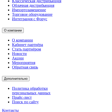
Классическая дистрибьюция
Облачная дистрибьюция
Импортозамещение
Торговое оборудование
Интеграция с Форус
О компании
О компании
Кабинет партнёра
Стать партнёром
Новости
Акции
Мероприятия
Обратная связь
Дополнительно
Политика обработки
персональных данных
Прайс-лист
Поиск по сайту
Контакты