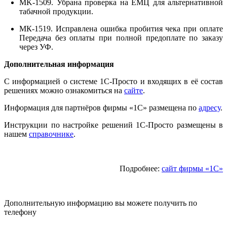
MK-1509. Убрана проверка на ЕМЦ для альтернативной
табачной продукции.
МК-1519. Исправлена ошибка пробития чека при оплате
Передача без оплаты при полной предоплате по заказу
через УФ.
Дополнительная информация
С информацией о системе 1С-Просто и входящих в её состав
решениях можно ознакомиться на
сайте
.
Информация для партнёров фирмы «1С» размещена по
адресу
.
Инструкции по настройке решений 1С-Просто размещены в
нашем
справочнике
.
Подробнее:
сайт фирмы «1С»
Дополнительную информацию вы можете получить по
телефону