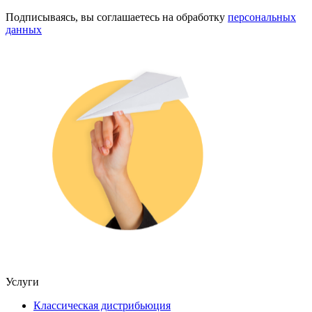
Подписываясь, вы соглашаетесь на обработку
персональных
данных
Услуги
Классическая дистрибьюция