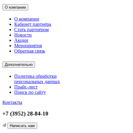
О компании
О компании
Кабинет партнёра
Стать партнёром
Новости
Акции
Мероприятия
Обратная связь
Дополнительно
Политика обработки
персональных данных
Прайс-лист
Поиск по сайту
Контакты
+7 (3952) 28-84-10
Написать нам