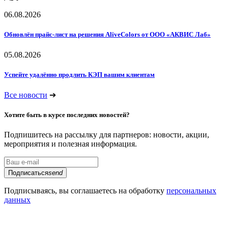
06.08.2026
Обновлён прайс-лист на решения AliveColors от ООО «АКВИС Лаб»
05.08.2026
Успейте удалённо продлить КЭП вашим клиентам
Все новости
➔
Хотите быть в курсе последних новостей?
Подпишитесь на рассылку для партнеров: новости, акции,
мероприятия и полезная информация.
Подписаться
send
Подписываясь, вы соглашаетесь на обработку
персональных
данных