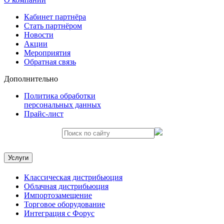
Кабинет партнёра
Стать партнёром
Новости
Акции
Мероприятия
Обратная связь
Дополнительно
Политика обработки
персональных данных
Прайс-лист
Услуги
Классическая дистрибьюция
Облачная дистрибьюция
Импортозамещение
Торговое оборудование
Интеграция с Форус