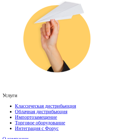
Услуги
Классическая дистрибьюция
Облачная дистрибьюция
Импортозамещение
Торговое оборудование
Интеграция с Форус
О компании